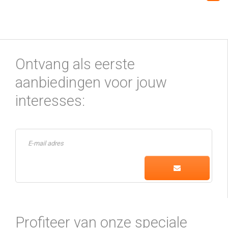
Ontvang als eerste
aanbiedingen voor jouw
interesses:
Profiteer van onze speciale