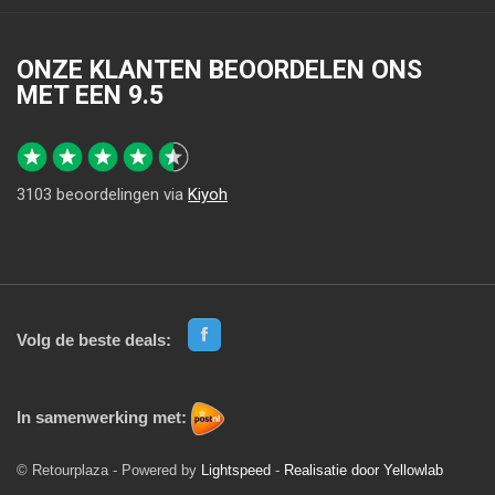
ONZE KLANTEN BEOORDELEN ONS
MET EEN
9.5
3103
beoordelingen via
Kiyoh
Volg de beste deals:
In samenwerking met:
© Retourplaza - Powered by
Lightspeed
-
Realisatie door Yellowlab