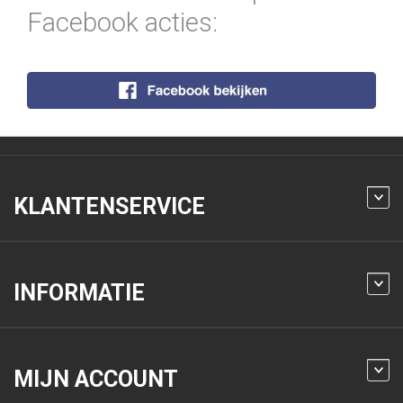
Facebook acties:
KLANTENSERVICE
INFORMATIE
MIJN ACCOUNT