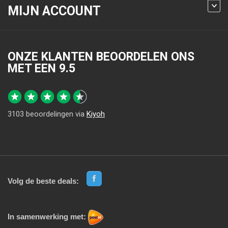
MIJN ACCOUNT
ONZE KLANTEN BEOORDELEN ONS
MET EEN
9.5
3103
beoordelingen via
Kiyoh
Volg de beste deals:
In samenwerking met: