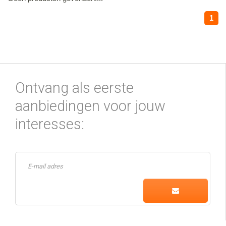
1
Ontvang als eerste
aanbiedingen voor jouw
interesses: