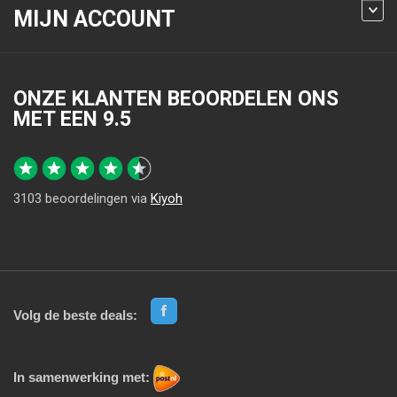
MIJN ACCOUNT
ONZE KLANTEN BEOORDELEN ONS
MET EEN
9.5
3103
beoordelingen via
Kiyoh
Volg de beste deals:
In samenwerking met: