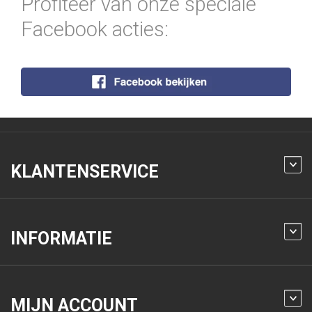
Profiteer van onze speciale
Facebook acties:
KLANTENSERVICE
INFORMATIE
MIJN ACCOUNT