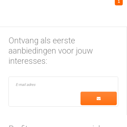
1
Ontvang als eerste
aanbiedingen voor jouw
interesses: