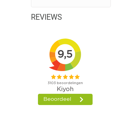
REVIEWS