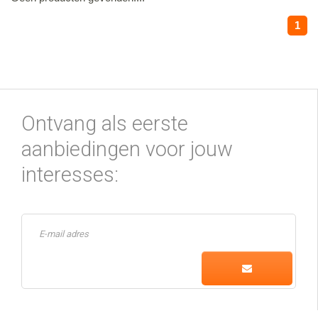
1
Ontvang als eerste
aanbiedingen voor jouw
interesses: