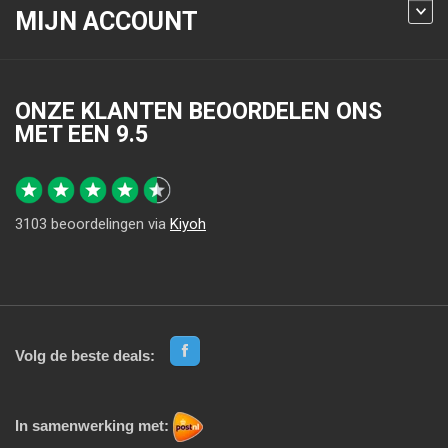
MIJN ACCOUNT
ONZE KLANTEN BEOORDELEN ONS
MET EEN
9.5
3103
beoordelingen via
Kiyoh
Volg de beste deals:
In samenwerking met: