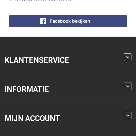
KLANTENSERVICE
INFORMATIE
MIJN ACCOUNT