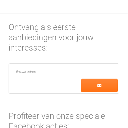
Ontvang als eerste
aanbiedingen voor jouw
interesses:
Profiteer van onze speciale
Facebook acties: