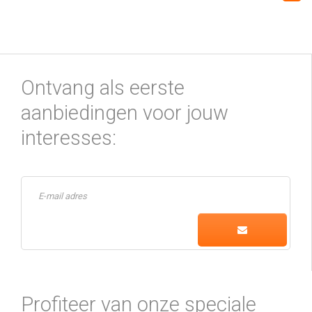
Ontvang als eerste
aanbiedingen voor jouw
interesses:
Profiteer van onze speciale