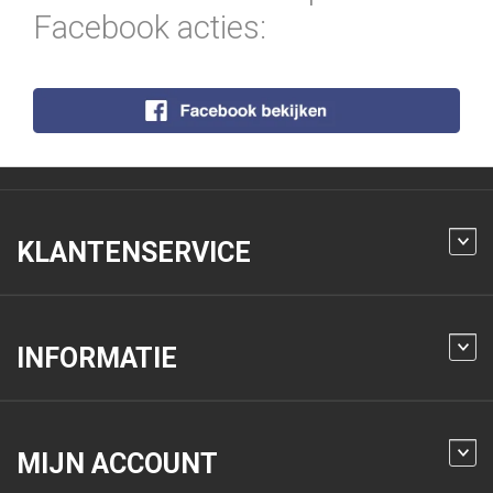
Facebook acties:
KLANTENSERVICE
INFORMATIE
MIJN ACCOUNT