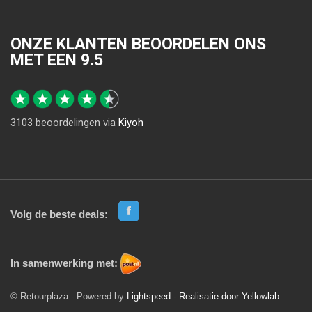
ONZE KLANTEN BEOORDELEN ONS
MET EEN
9.5
3103
beoordelingen via
Kiyoh
Volg de beste deals:
In samenwerking met:
© Retourplaza - Powered by
Lightspeed
-
Realisatie door Yellowlab