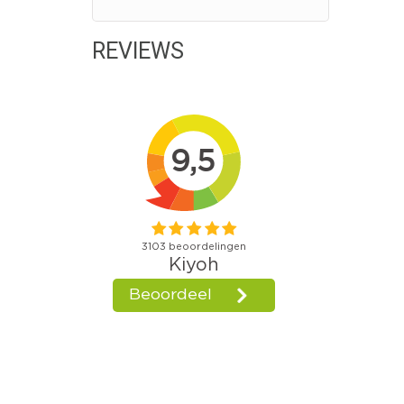
REVIEWS