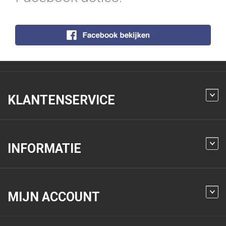
KLANTENSERVICE
INFORMATIE
MIJN ACCOUNT