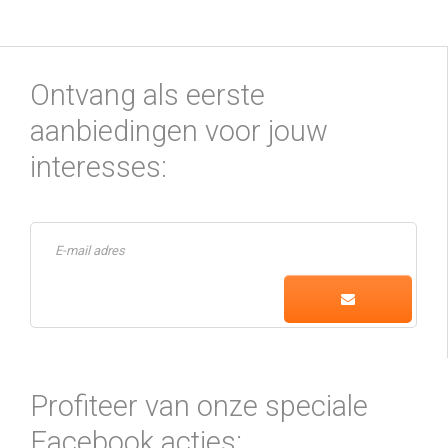
Ontvang als eerste
aanbiedingen voor jouw
interesses:
Profiteer van onze speciale
Facebook acties: