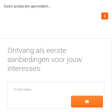
Geen producten gevonden!...
1
Ontvang als eerste
aanbiedingen voor jouw
interesses: