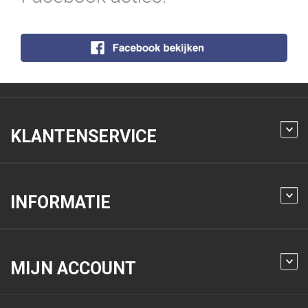
KLANTENSERVICE
INFORMATIE
MIJN ACCOUNT