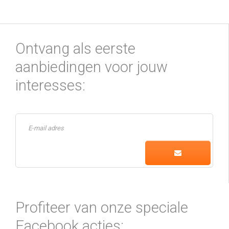
Ontvang als eerste
aanbiedingen voor jouw
interesses:
Profiteer van onze speciale
Facebook acties: