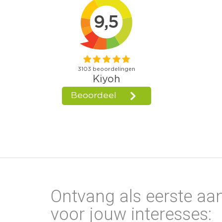
Ontvang als eerste aa
voor jouw interesses: