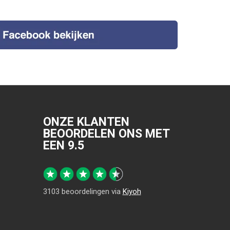
ONZE KLANTEN
BEOORDELEN ONS MET
EEN
9.5
3103
beoordelingen via
Kiyoh