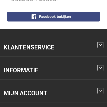
KLANTENSERVICE
INFORMATIE
MIJN ACCOUNT