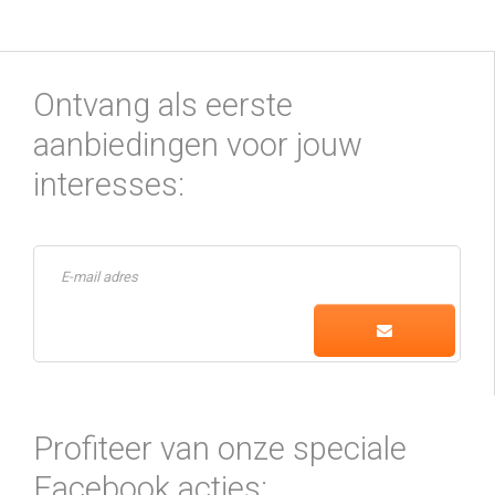
Ontvang als eerste
aanbiedingen voor jouw
interesses:
Profiteer van onze speciale
Facebook acties: