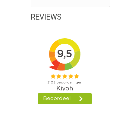
REVIEWS