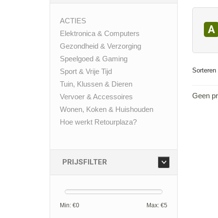
ACTIES
A
Elektronica & Computers
Gezondheid & Verzorging
Speelgoed & Gaming
Sorteren 
Sport & Vrije Tijd
Tuin, Klussen & Dieren
Geen pr
Vervoer & Accessoires
Wonen, Koken & Huishouden
Hoe werkt Retourplaza?
PRIJSFILTER
Min: €
0
Max: €
5