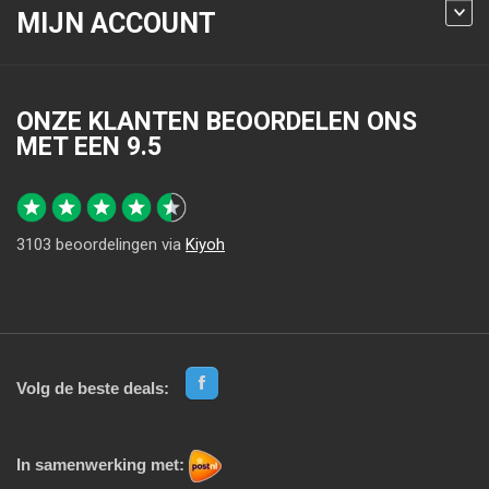
MIJN ACCOUNT
ONZE KLANTEN BEOORDELEN ONS
MET EEN
9.5
3103
beoordelingen via
Kiyoh
Volg de beste deals:
In samenwerking met: