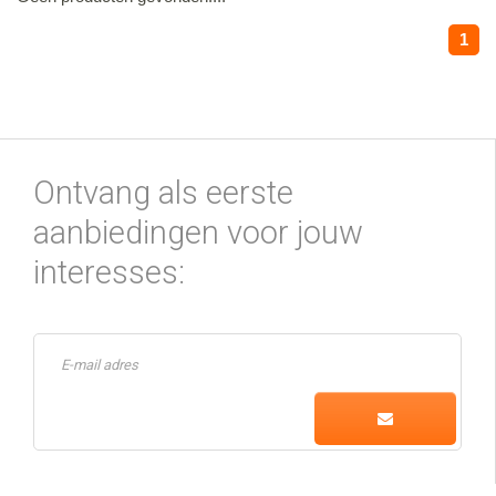
1
Ontvang als eerste
aanbiedingen voor jouw
interesses: