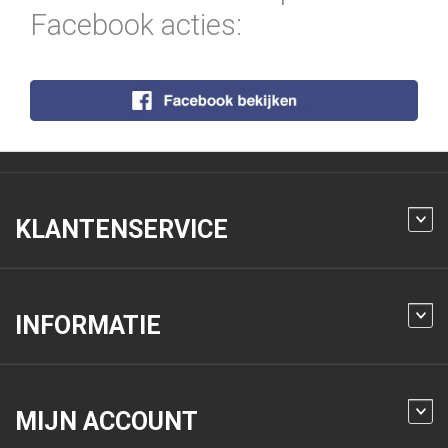
Facebook acties:
KLANTENSERVICE
INFORMATIE
MIJN ACCOUNT