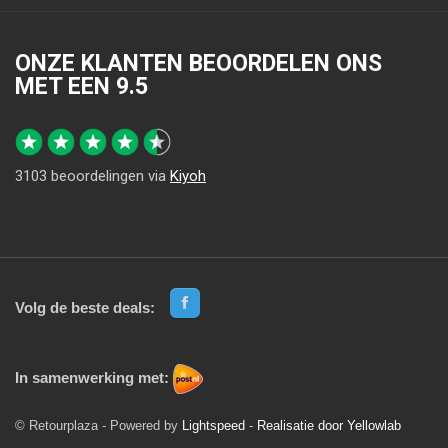
ONZE KLANTEN BEOORDELEN ONS
MET EEN
9.5
3103
beoordelingen via
Kiyoh
Volg de beste deals:
In samenwerking met:
© Retourplaza - Powered by
Lightspeed
-
Realisatie door Yellowlab