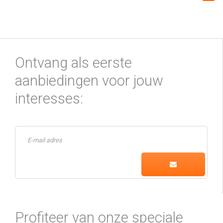
Ontvang als eerste
aanbiedingen voor jouw
interesses:
Profiteer van onze speciale