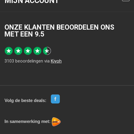
MIJN ACCOUNT
ONZE KLANTEN BEOORDELEN ONS
MET EEN
9.5
3103
beoordelingen via
Kiyoh
Volg de beste deals:
In samenwerking met: