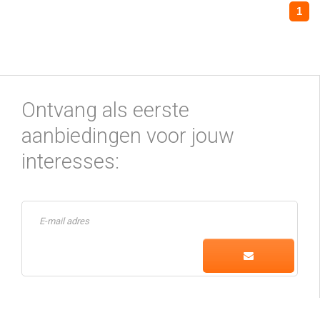
1
Ontvang als eerste
aanbiedingen voor jouw
interesses: