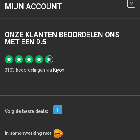
MIJN ACCOUNT
ONZE KLANTEN BEOORDELEN ONS
MET EEN
9.5
3103
beoordelingen via
Kiyoh
Volg de beste deals:
In samenwerking met: