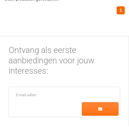
1
Ontvang als eerste
aanbiedingen voor jouw
interesses: