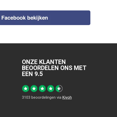
ONZE KLANTEN
BEOORDELEN ONS MET
EEN
9.5
3103
beoordelingen via
Kiyoh