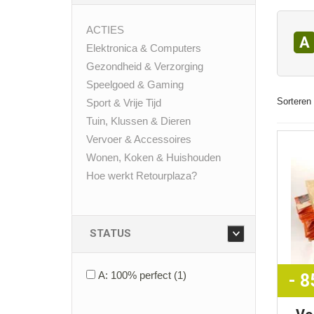
ACTIES
A
Elektronica & Computers
Gezondheid & Verzorging
Speelgoed & Gaming
Sorteren 
Sport & Vrije Tijd
Tuin, Klussen & Dieren
Vervoer & Accessoires
Wonen, Koken & Huishouden
Hoe werkt Retourplaza?
STATUS
A: 100% perfect
(1)
- 