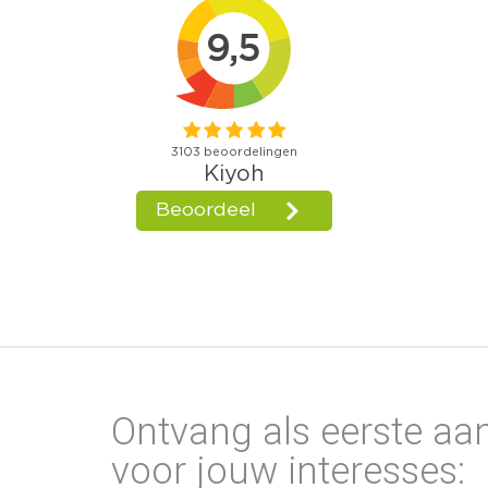
Ontvang als eerste aa
voor jouw interesses: