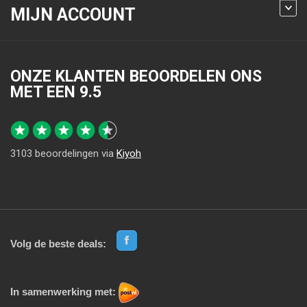
MIJN ACCOUNT
ONZE KLANTEN BEOORDELEN ONS
MET EEN
9.5
3103
beoordelingen via
Kiyoh
Volg de beste deals:
In samenwerking met: