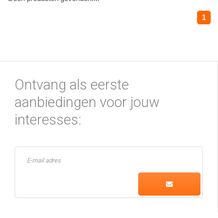
1
Ontvang als eerste
aanbiedingen voor jouw
interesses: