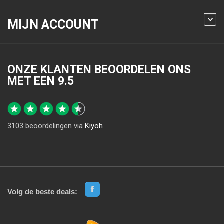
MIJN ACCOUNT
ONZE KLANTEN BEOORDELEN ONS
MET EEN
9.5
3103
beoordelingen via
Kiyoh
Volg de beste deals: