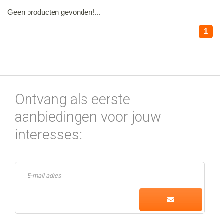
Geen producten gevonden!...
1
Ontvang als eerste
aanbiedingen voor jouw
interesses: