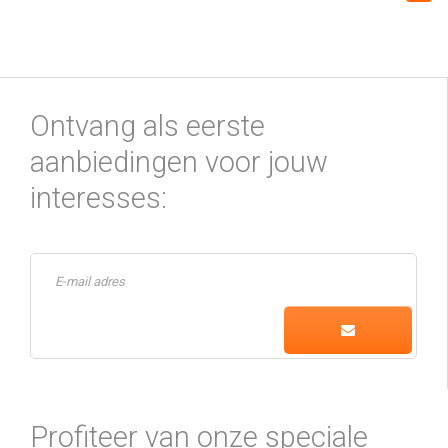
Ontvang als eerste
aanbiedingen voor jouw
interesses:
Profiteer van onze speciale