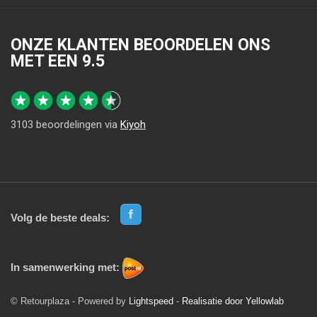
ONZE KLANTEN BEOORDELEN ONS
MET EEN
9.5
3103
beoordelingen via
Kiyoh
Volg de beste deals:
In samenwerking met:
© Retourplaza - Powered by
Lightspeed
-
Realisatie door Yellowlab