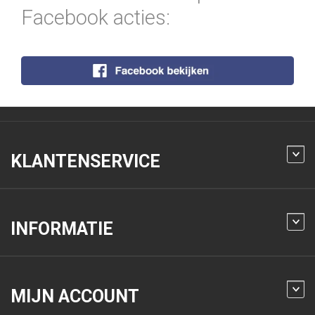
Facebook acties:
KLANTENSERVICE
INFORMATIE
MIJN ACCOUNT