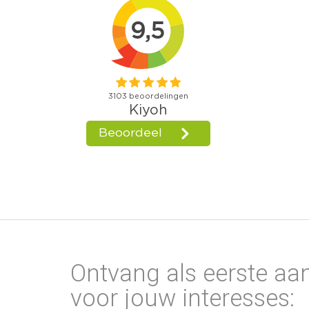
Ontvang als eerste aa
voor jouw interesses: