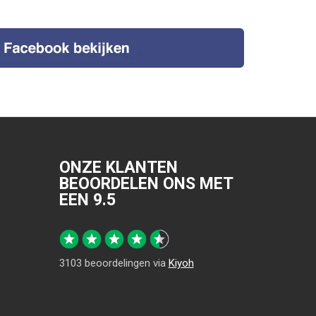
ONZE KLANTEN
BEOORDELEN ONS MET
EEN
9.5
3103
beoordelingen via
Kiyoh