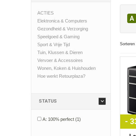
ACTIES
A
Elektronica & Computers
Gezondheid & Verzorging
Speelgoed & Gaming
Sorteren 
Sport & Vrije Tijd
Tuin, Klussen & Dieren
Vervoer & Accessoires
Wonen, Koken & Huishouden
Hoe werkt Retourplaza?
STATUS
A: 100% perfect
(1)
- 