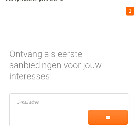
1
Ontvang als eerste
aanbiedingen voor jouw
interesses: