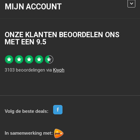
MIJN ACCOUNT
ONZE KLANTEN BEOORDELEN ONS
MET EEN
9.5
3103
beoordelingen via
Kiyoh
Volg de beste deals:
In samenwerking met: