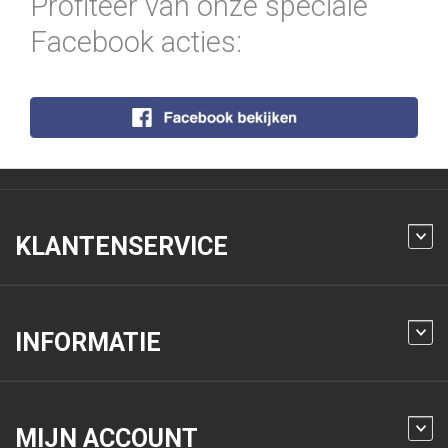
Profiteer van onze speciale
Facebook acties:
KLANTENSERVICE
INFORMATIE
MIJN ACCOUNT