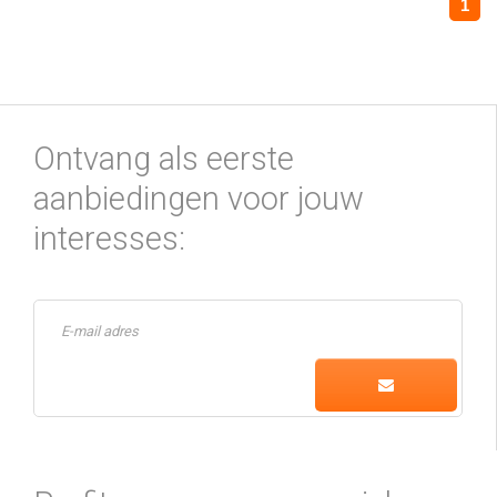
1
Ontvang als eerste
aanbiedingen voor jouw
interesses: