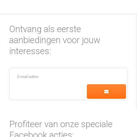
Ontvang als eerste
aanbiedingen voor jouw
interesses:
Profiteer van onze speciale
Facebook acties: