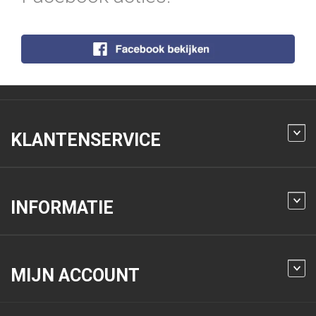
KLANTENSERVICE
INFORMATIE
MIJN ACCOUNT