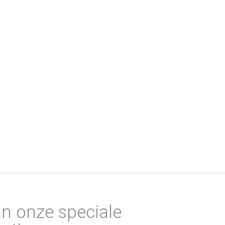
an onze speciale