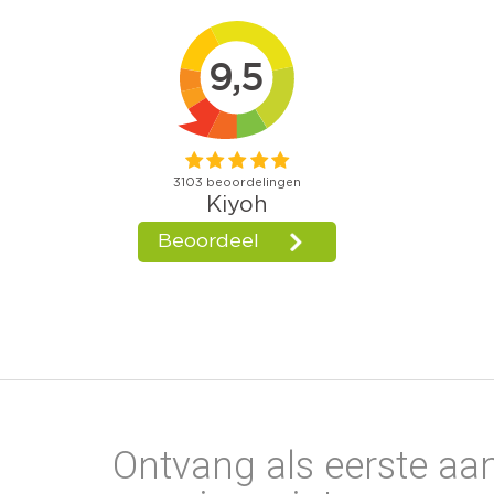
Ontvang als eerste aa