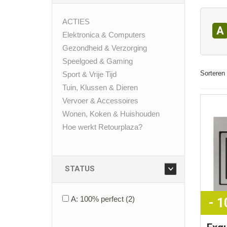
ACTIES
A
Elektronica & Computers
Gezondheid & Verzorging
Speelgoed & Gaming
Sorteren 
Sport & Vrije Tijd
Tuin, Klussen & Dieren
Vervoer & Accessoires
Wonen, Koken & Huishouden
Hoe werkt Retourplaza?
STATUS
A: 100% perfect
(2)
- 