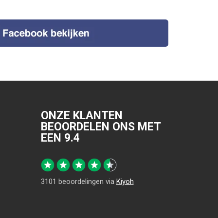
ONZE KLANTEN
BEOORDELEN ONS MET
EEN
9.4
3101
beoordelingen via
Kiyoh