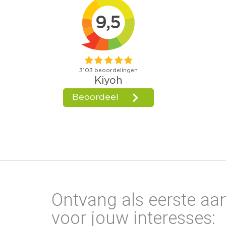
Ontvang als eerste aa
voor jouw interesses: