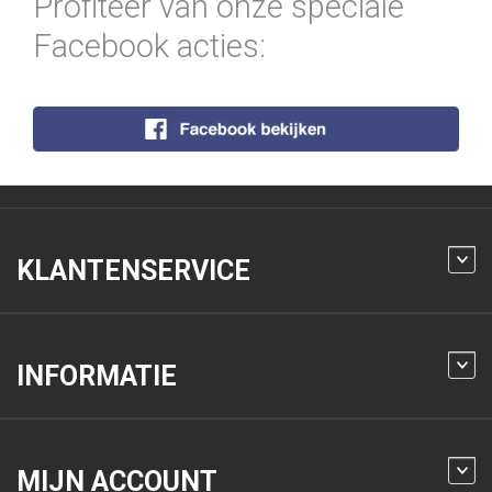
Profiteer van onze speciale
Facebook acties:
KLANTENSERVICE
INFORMATIE
MIJN ACCOUNT