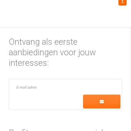
1
Ontvang als eerste
aanbiedingen voor jouw
interesses: