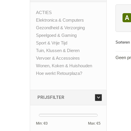
ACTIES
A
Elektronica & Computers
Gezondheid & Verzorging
Speelgoed & Gaming
Sorteren 
Sport & Vrije Tijd
Tuin, Klussen & Dieren
Geen pr
Vervoer & Accessoires
Wonen, Koken & Huishouden
Hoe werkt Retourplaza?
PRIJSFILTER
Min: €
0
Max: €
5