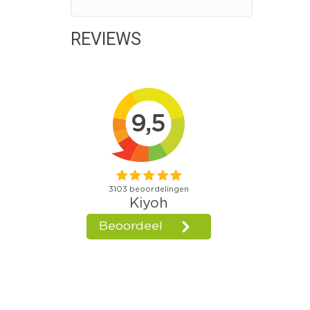
REVIEWS