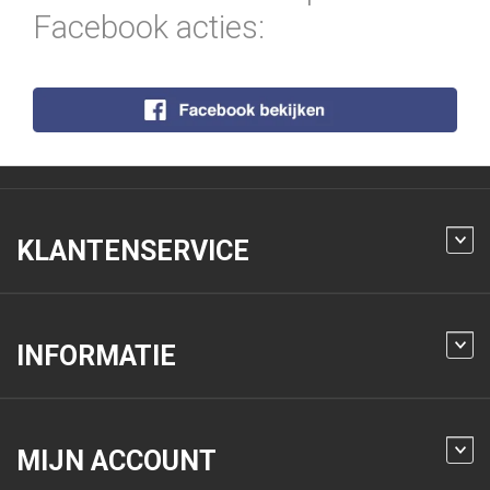
Facebook acties:
KLANTENSERVICE
INFORMATIE
MIJN ACCOUNT