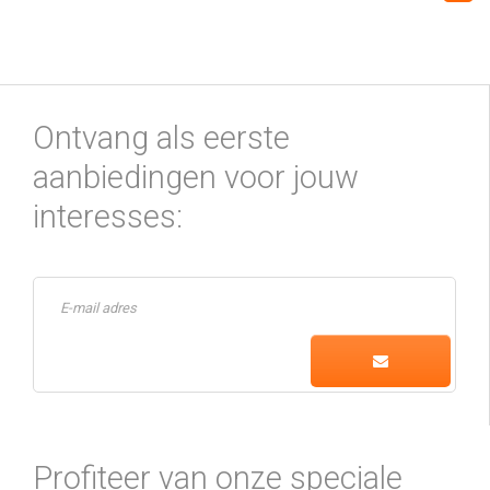
Ontvang als eerste
aanbiedingen voor jouw
interesses:
Profiteer van onze speciale