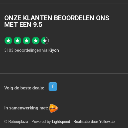
ONZE KLANTEN BEOORDELEN ONS
MET EEN
9.5
3103
beoordelingen via
Kiyoh
Volg de beste deals:
In samenwerking met:
© Retourplaza - Powered by
Lightspeed
-
Realisatie door Yellowlab