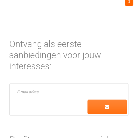
1
Ontvang als eerste
aanbiedingen voor jouw
interesses: