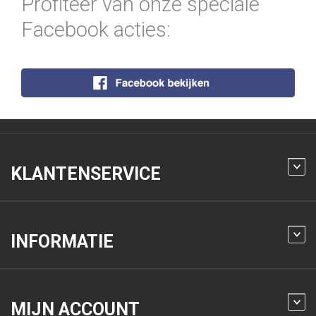
Profiteer van onze speciale
Facebook acties:
KLANTENSERVICE
INFORMATIE
MIJN ACCOUNT