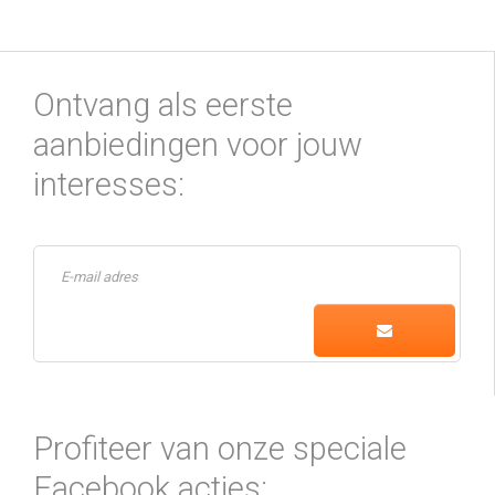
Ontvang als eerste
aanbiedingen voor jouw
interesses:
Profiteer van onze speciale
Facebook acties: