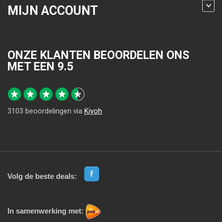
MIJN ACCOUNT
ONZE KLANTEN BEOORDELEN ONS
MET EEN
9.5
3103
beoordelingen via
Kiyoh
Volg de beste deals:
In samenwerking met: