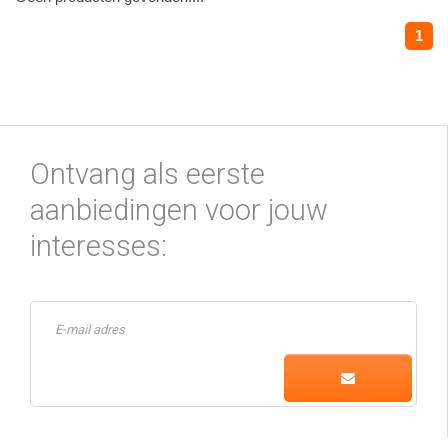
1
Ontvang als eerste
aanbiedingen voor jouw
interesses: