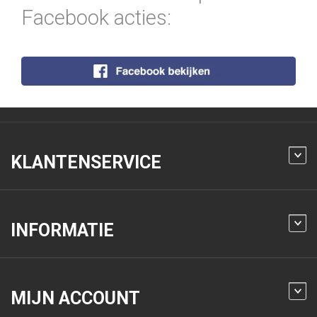
Facebook acties:
KLANTENSERVICE
INFORMATIE
MIJN ACCOUNT