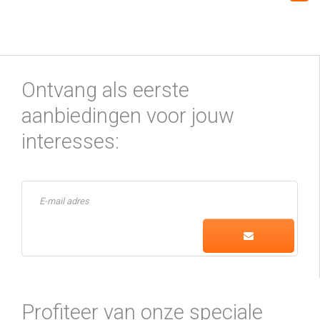
Ontvang als eerste
aanbiedingen voor jouw
interesses:
Profiteer van onze speciale