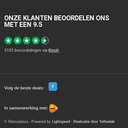
ONZE KLANTEN BEOORDELEN ONS
MET EEN
9.5
3103
beoordelingen via
Kiyoh
Volg de beste deals:
In samenwerking met:
© Retourplaza - Powered by
Lightspeed
-
Realisatie door Yellowlab