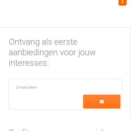
1
Ontvang als eerste
aanbiedingen voor jouw
interesses: