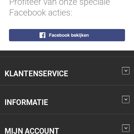
Profiteer van onze speciale
Facebook acties:
KLANTENSERVICE
INFORMATIE
MIJN ACCOUNT