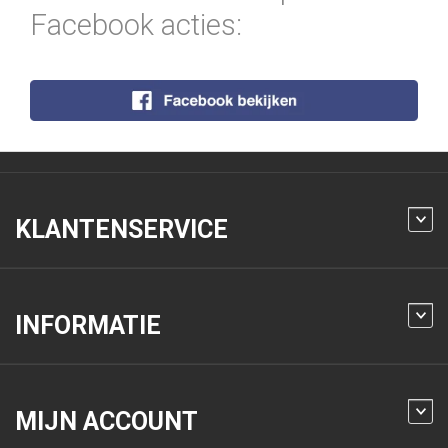
Facebook acties:
KLANTENSERVICE
INFORMATIE
MIJN ACCOUNT