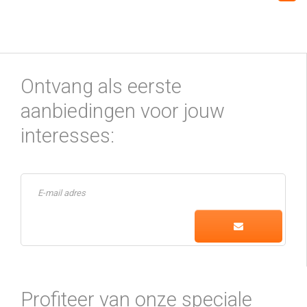
Ontvang als eerste
aanbiedingen voor jouw
interesses:
Profiteer van onze speciale