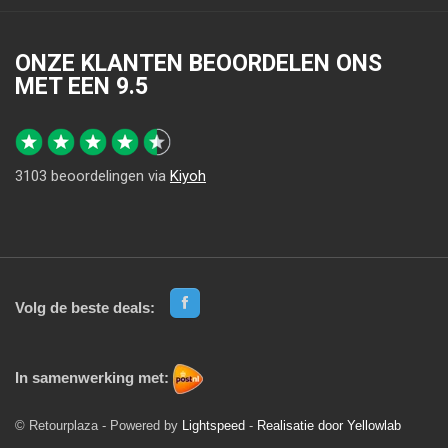
ONZE KLANTEN BEOORDELEN ONS
MET EEN
9.5
3103
beoordelingen via
Kiyoh
Volg de beste deals:
In samenwerking met:
© Retourplaza - Powered by
Lightspeed
-
Realisatie door Yellowlab