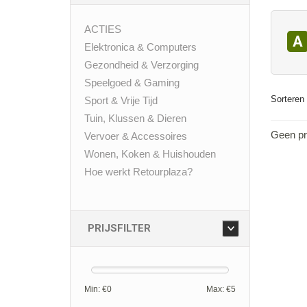
ACTIES
A
Elektronica & Computers
Gezondheid & Verzorging
Speelgoed & Gaming
Sorteren 
Sport & Vrije Tijd
Tuin, Klussen & Dieren
Geen pr
Vervoer & Accessoires
Wonen, Koken & Huishouden
Hoe werkt Retourplaza?
PRIJSFILTER
Min: €
0
Max: €
5