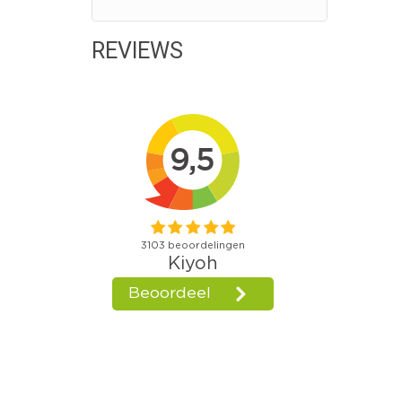
REVIEWS